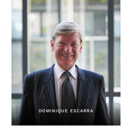
DOMINIQUE ESCARRA