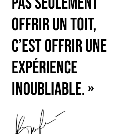
pas seulement
offrir un toit,
c’est offrir une
expérience
inoubliable. »