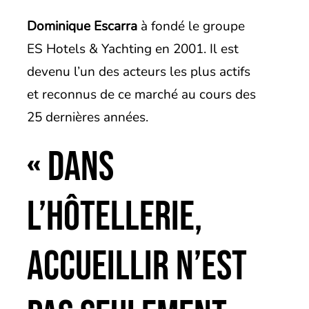
Dominique Escarra
à fondé le groupe
ES Hotels & Yachting en 2001. Il est
devenu l’un des acteurs les plus actifs
et reconnus de ce marché au cours des
25 dernières années.
« Dans
l’hôtellerie,
accueillir n’est